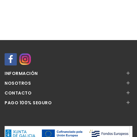
+
INFORMACIÓN
+
NOSOTROS
+
CONTACTO
+
PAGO 100% SEGURO