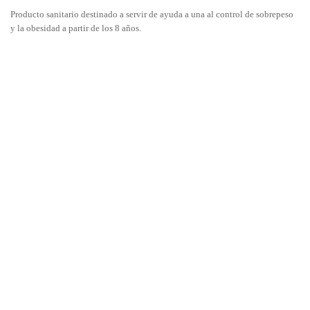
Producto sanitario destinado a servir de ayuda a una al control de sobrepeso
y la obesidad a partir de los 8 años.