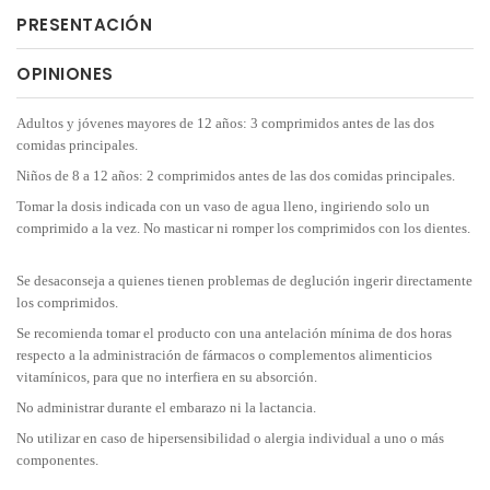
PRESENTACIÓN
OPINIONES
Adultos y jóvenes mayores de 12 años: 3 comprimidos antes de las dos
comidas principales.
Niños de 8 a 12 años: 2 comprimidos antes de las dos comidas principales.
Tomar la dosis indicada con un vaso de agua lleno, ingiriendo solo un
comprimido a la vez. No masticar ni romper los comprimidos con los dientes.
Se desaconseja a quienes tienen problemas de deglución ingerir directamente
los comprimidos.
Se recomienda tomar el producto con una antelación mínima de dos horas
respecto a la administración de fármacos o complementos alimenticios
vitamínicos, para que no interfiera en su absorción.
No administrar durante el embarazo ni la lactancia.
No utilizar en caso de hipersensibilidad o alergia individual a uno o más
componentes.