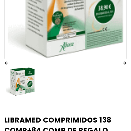
LIBRAMED COMPRIMIDOS 138
COMP+84 COMP DE REGALO