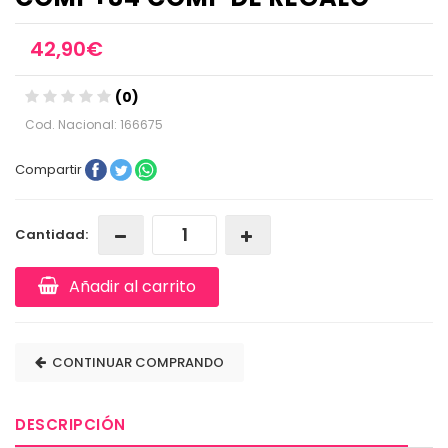
42,90€
(0)
Cod. Nacional: 166675
Compartir
Cantidad:
Añadir al carrito
CONTINUAR COMPRANDO
DESCRIPCIÓN