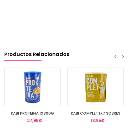
Productos Relacionados
KABI PROTEINA 1X300G
KABI COMPLET 1X7 SOBRES
27,95€
18,95€